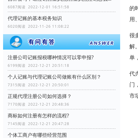
6087阅读 2022-12-01 16:51:58
的
代理记账的基本税务知识
用
6020阅读 2022-11-26 11:08:22
很
解
单
注册公司记账报税哪种情况可以零申报?
6199阅读 2022-12-21 20:51:18
代
个人记账与代理记账公司做账有什么区别？
门
7315阅读 2022-12-21 20:50:01
市
正规代理注册公司如何选择？
7170阅读 2022-12-21 20:48:36
商标如何注册有怎样的流程?
7145阅读 2022-12-21 20:47:28
个体工商户有哪些经营范围