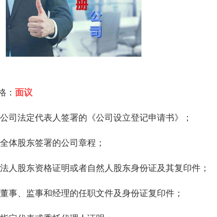
 格：
面议
、公司法定代表人签署的《公司设立登记申请书》；
、全体股东签署的公司章程；
、法人股东资格证明或者自然人股东身份证及其复印件；
、董事、监事和经理的任职文件及身份证复印件；