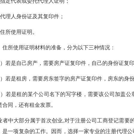
、指定代表或委托代理人证明；
、代理人身份证及其复印件；
、住所使用证明。
：住所使用证明材料的准备，分为以下三种情况：
1）若是自己房产，需要房产证复印件，自己的身份证复
2）若是租房，需要房东签字的房产证复印件，房东的身
3）若是租的某个公司名下的写字楼，需要该公司加盖公
赁合同，还有租金发票。
业者中大部分属于首次创业,对于注册公司工商登记需要
，是一项复杂的工作。因而，选择一家专业的注册代理公