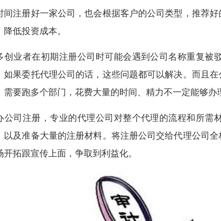
时间注册好一家公司，也会根据客户的公司类型，推荐好
、降低投资成本。
多创业者在初期注册公司时可能会遇到公司名称重复被
。如果委托代理公司的话，这些问题都可以解决。而且在
，需要跑多个部门，花费大量的时间、精力不一定能够办
办公司注册，专业的代理公司对整个代理的流程和所需
，以及准备大量的注册材料。将注册公司交给代理公司全
场开拓跟宣传上面，争取到利益化。