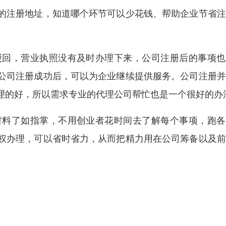
的注册地址，知道哪个环节可以少花钱、帮助企业节省注
驳回，营业执照没有及时办理下来，公司注册后的事项也
公司注册成功后，可以为企业继续提供服务。公司注册并
理的好，所以需求专业的代理公司帮忙也是一个很好的办
材料了如指掌，不用创业者花时间去了解每个事项，跑各
权办理，可以省时省力，从而把精力用在公司筹备以及前