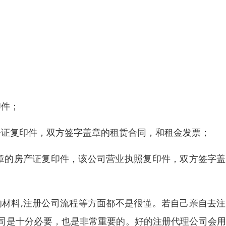
印件；
份证复印件，双方签字盖章的租赁合同，和租金发票；
章的房产证复印件，该公司营业执照复印件，双方签字盖
的材料,注册公司流程等方面都不是很懂。若自己亲自去
司是十分必要，也是非常重要的。好的注册代理公司会用