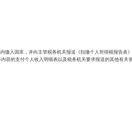
日内缴入国库，并向主管税务机关报送《扣缴个人所得税报告表
等内容的支付个人收入明细表以及税务机关要求报送的其他有关