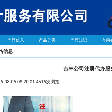
产品信息
产品分类
产品知识
有问
品信息
吉林公司注册代办服
26-08-06 08:20:01 4516次浏览