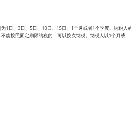
1日、3日、5日、10日、15日、1个月或者1个季度。纳税人
；不能按照固定期限纳税的，可以按次纳税。纳税人以1个月或