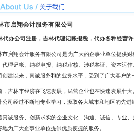
林市启翔会计服务有限公司
林代办公司注册，吉林代理记账报税，代办各种经营许
林市启翔会计服务有限公司是为广大的企事业单位提供财
、代理记帐、纳税申报、纳税审核、涉税鉴证、资本运作
司创建以来，真诚服务和的业务水平，受到了广大客户的
前，吉林市经济在飞速发展，民营企业也在快速发展壮大
计公司经过不断地专业学习，汲取各大城市和地区的先进
着真诚服务、创新求实的企业文化，沟通、诚信、专业、
好地为广大企事业单位提供优质便捷的服务。