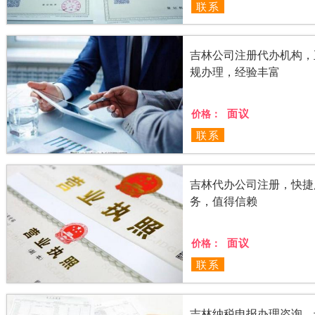
联系
吉林公司注册代办机构，
规办理，经验丰富
面议
价格：
联系
吉林代办公司注册，快捷
务，值得信赖
面议
价格：
联系
吉林纳税申报办理咨询，