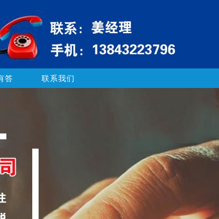
有答
联系我们