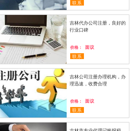
联系
吉林代办公司注册，良好的
行业口碑
面议
价格：
联系
吉林公司注册办理机构，办
理迅速，收费合理
面议
价格：
联系
吉林市专业代理记账报税，