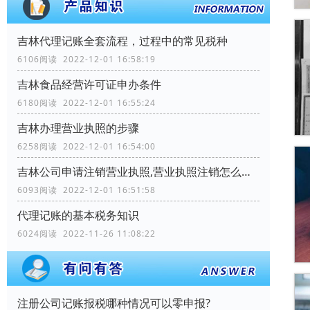
吉林代理记账全套流程，过程中的常见税种
6106阅读 2022-12-01 16:58:19
吉林食品经营许可证申办条件
6180阅读 2022-12-01 16:55:24
吉林办理营业执照的步骤
6258阅读 2022-12-01 16:54:00
吉林公司申请注销营业执照,营业执照注销怎么办理
6093阅读 2022-12-01 16:51:58
代理记账的基本税务知识
6024阅读 2022-11-26 11:08:22
注册公司记账报税哪种情况可以零申报?