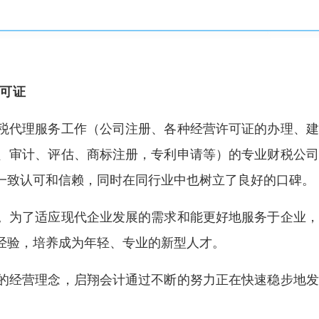
可证
税代理服务工作（公司注册、各种经营许可证的办理、建
、审计、评估、商标注册，专利申请等）的专业财税公司
一致认可和信赖，同时在同行业中也树立了良好的口碑。
。为了适应现代企业发展的需求和能更好地服务于企业，
经验，培养成为年轻、专业的新型人才。
的经营理念，启翔会计通过不断的努力正在快速稳步地发