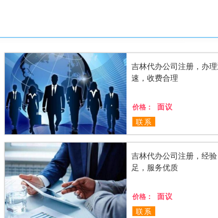
吉林代办公司注册，办理
速，收费合理
面议
价格：
联系
吉林代办公司注册，经验
足，服务优质
面议
价格：
联系