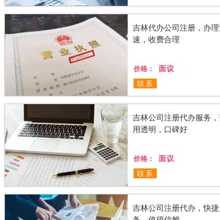
吉林代办公司注册，办理
速，收费合理
面议
价格：
联系
吉林公司注册代办服务，
用透明，口碑好
面议
价格：
联系
吉林公司注册代办，快捷
务，值得信赖