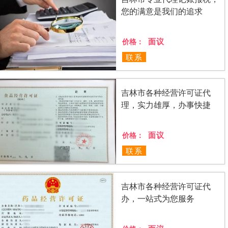
您的满意是我们的追求
面议
价格：
联系
吉林市各种经营许可证代
理，实力雄厚，办事快捷
面议
价格：
联系
吉林市各种经营许可证代
办，一站式为您服务