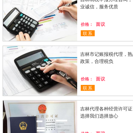
业诚信，服务优质
面议
价格：
联系
吉林市记账报税代理，熟
政策，合理税负
面议
价格：
联系
吉林代理各种经营许可证
选择我们选择放心