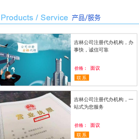
吉林公司注册代办机构，办
事快，诚信可靠
面议
价格：
联系
吉林公司注册代办机构，一
站式为您服务
面议
价格：
联系