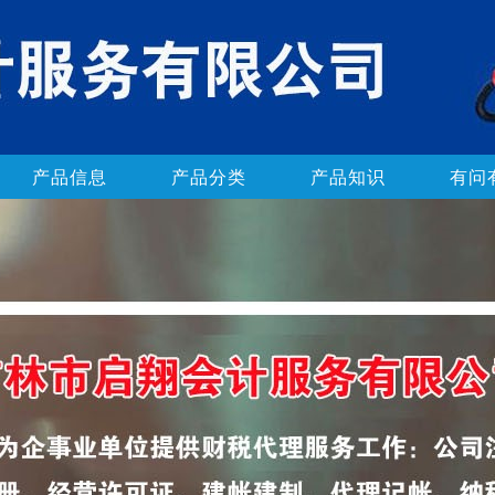
产品信息
产品分类
产品知识
有问