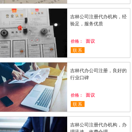
吉林公司注册代办机构，经
验足，服务优质
面议
价格：
联系
吉林代办公司注册，良好的
行业口碑
面议
价格：
联系
吉林公司注册代办机构，办
理迅速，收费合理