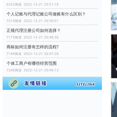
6202阅读 2022-12-21 20:51:18
个人记账与代理记账公司做账有什么区别？
7319阅读 2022-12-21 20:50:01
正规代理注册公司如何选择？
7173阅读 2022-12-21 20:48:36
商标如何注册有怎样的流程?
7149阅读 2022-12-21 20:47:28
个体工商户有哪些经营范围
7288阅读 2022-12-21 20:46:13