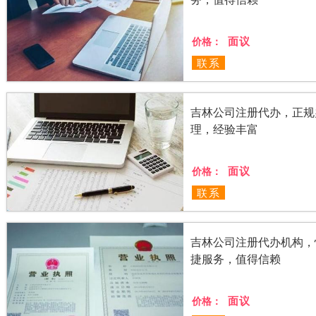
面议
价格：
联系
吉林公司注册代办，正规
理，经验丰富
面议
价格：
联系
吉林公司注册代办机构，
捷服务，值得信赖
面议
价格：