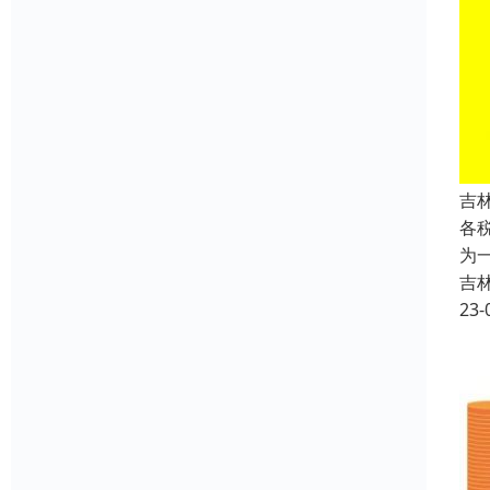
吉
各
为
吉
23-