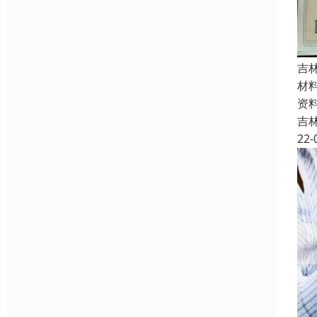
吉
材
资
吉
22-