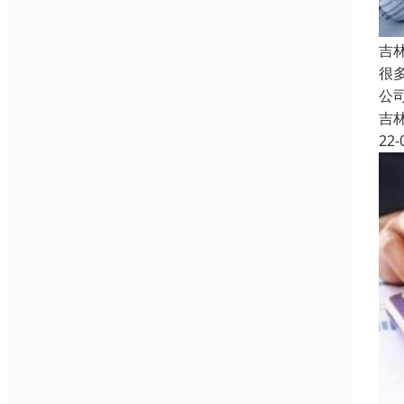
吉
很
公
吉
22-