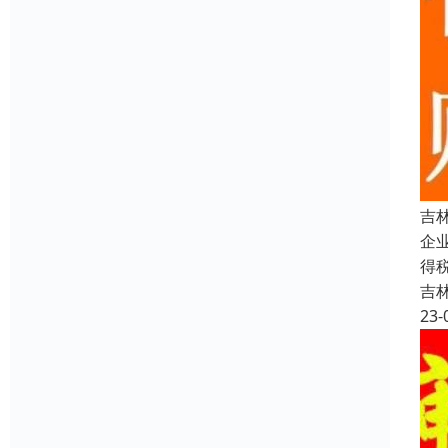
吉
企
得
吉
23-