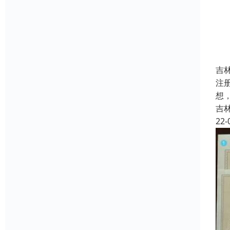
吉
注
想
吉
22-