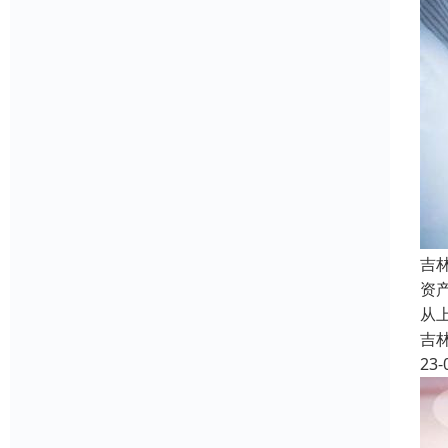
吉
资
从
吉
23-