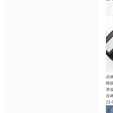
吉
根
资
吉
22-