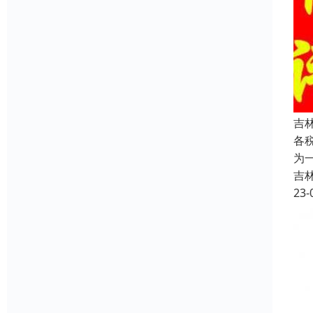
吉
各
为
吉
23-