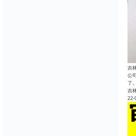
吉
公
了
吉
22-