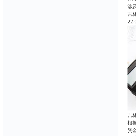
涉
吉
22-
吉
根
资