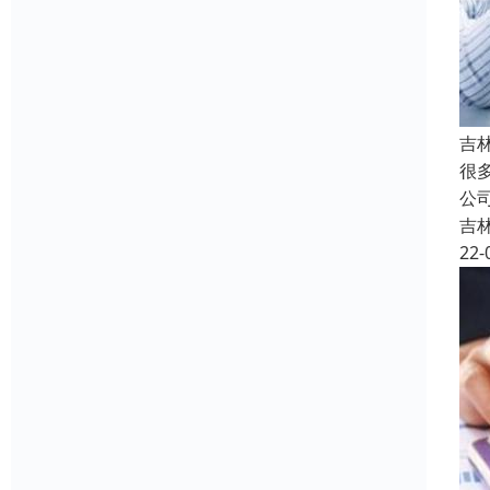
吉
很
公
吉
22-