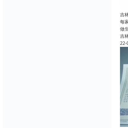
吉
每
做
吉
22-