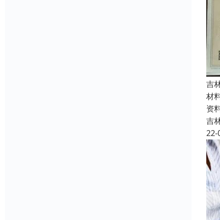
吉
材
资
吉
22-