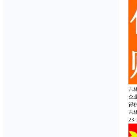
吉
企
得
吉
23-