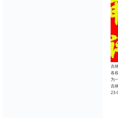
吉
各
为
吉
23-