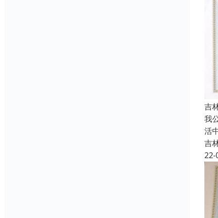
吉
我
活
吉
22-