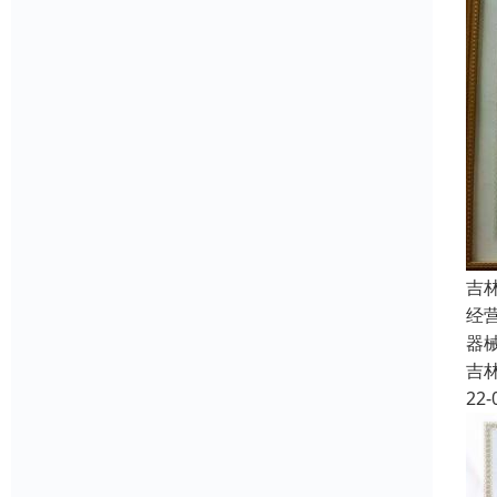
吉
经
器
吉
22-