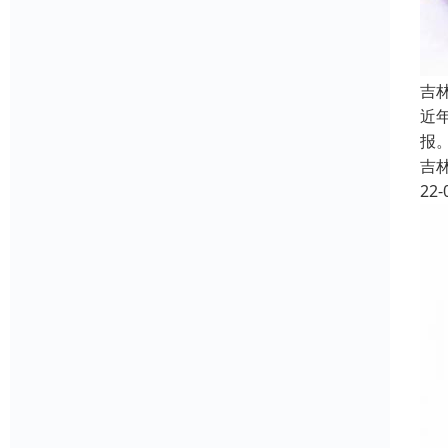
吉
近
报
吉
22-