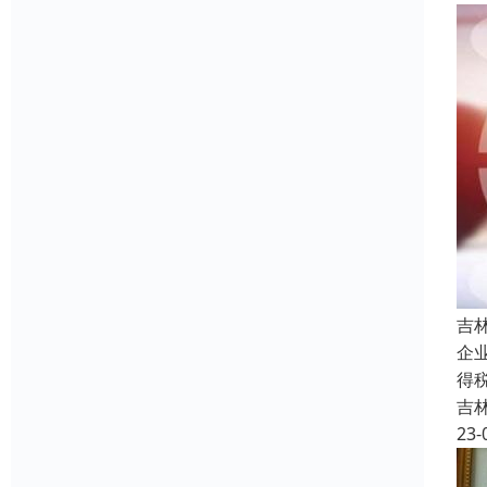
吉
企
得
吉
23-