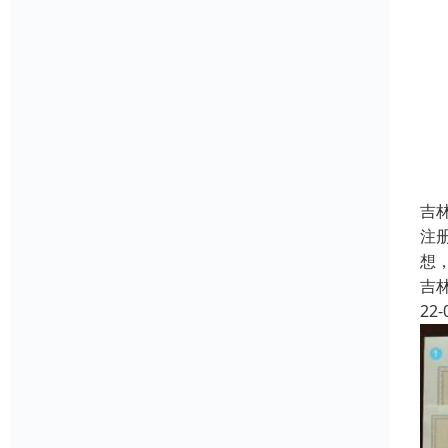
吉
注
想
吉
22-