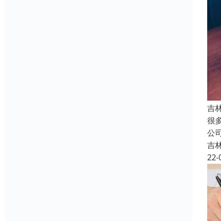
吉
很
公
吉
22-