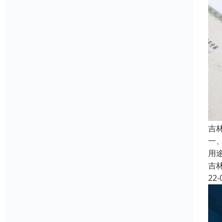
吉
一
用
吉
22-