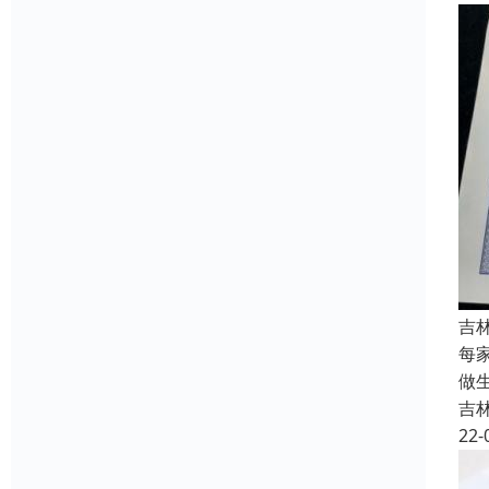
吉
每
做
吉
22-