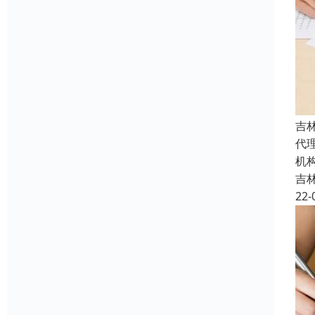
吉
代
机
吉
22-