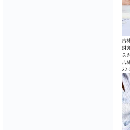
吉
财
关
吉
22-