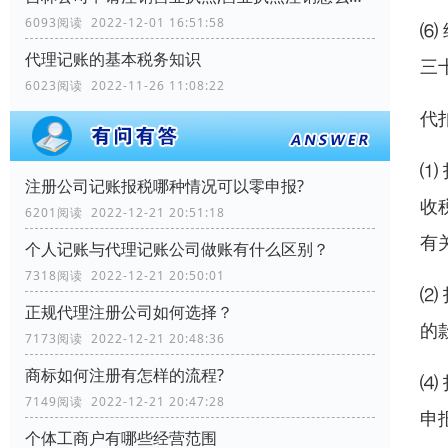
6093阅读 2022-12-01 16:51:58
⑹
代理记账的基本税务知识
三
6023阅读 2022-11-26 11:08:22
代
⑴
注册公司记账报税哪种情况可以零申报?
收
6201阅读 2022-12-21 20:51:18
有
个人记账与代理记账公司做账有什么区别？
7318阅读 2022-12-21 20:50:01
⑵
正规代理注册公司如何选择？
的
7173阅读 2022-12-21 20:48:36
商标如何注册有怎样的流程?
⑷
7149阅读 2022-12-21 20:47:28
申
个体工商户有哪些经营范围