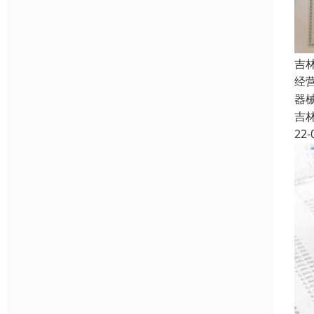
吉
经
器
吉
22-