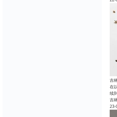
吉
在
续
吉
23-