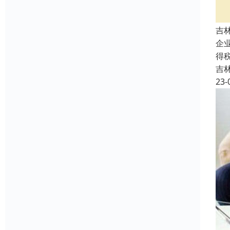
吉
企
得
吉
23-