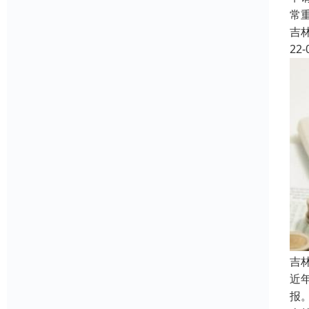
常
吉
22-
吉
近
报