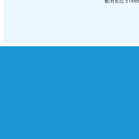
被浏览过 518