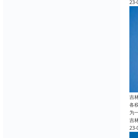
23-
吉
各
为
吉
23-