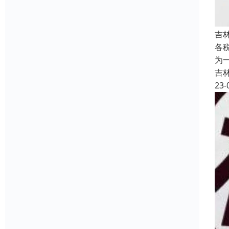
吉
各
为
吉
23-