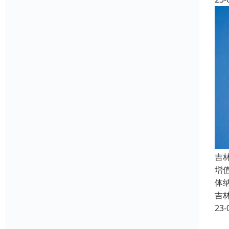
吉
增
体
吉
23-