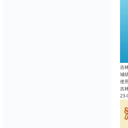
吉
城
使
吉
23-