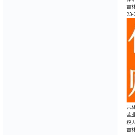
吉
23-
吉
营
税
吉