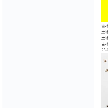
吉
土
土
吉
23-