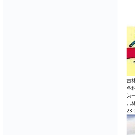
吉
各
为
吉
23-