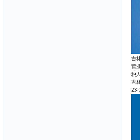
吉
营
税
吉
23-