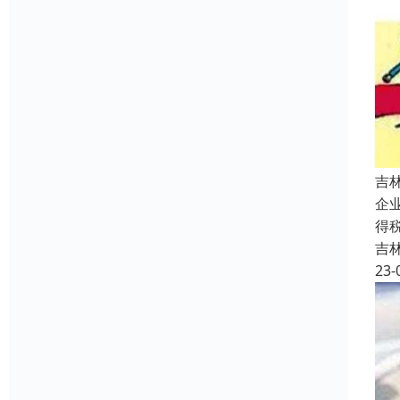
吉
企
得
吉
23-