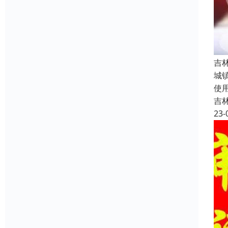
吉
城
使
吉
23-