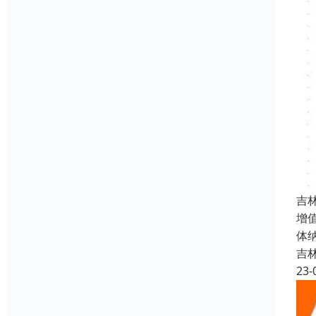
吉
增
体
吉
23-