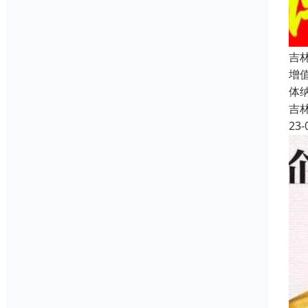
吉
增
体
吉
23-