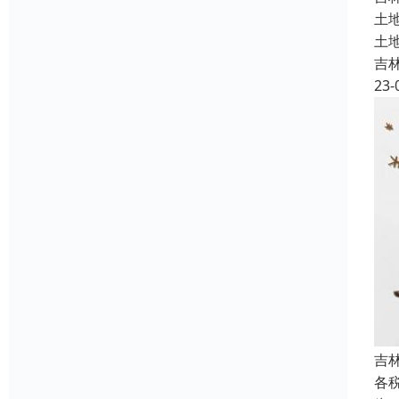
土
土
吉
23-
吉
各