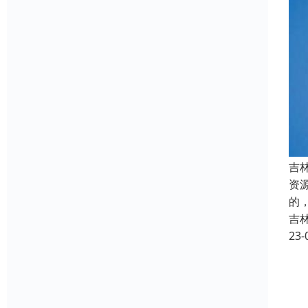
吉
资
的
吉
23-