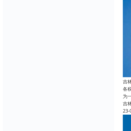
吉
各
为
吉
23-