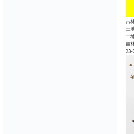
吉
土
土
吉
23-