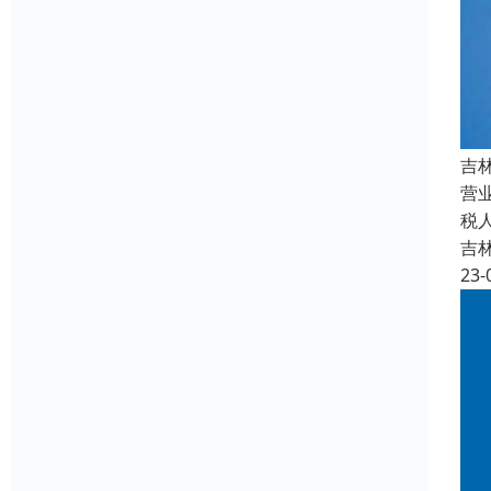
吉
营
税
吉
23-