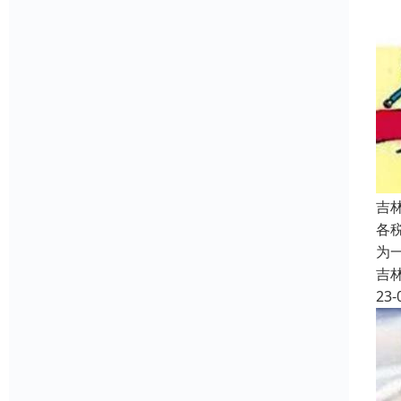
吉
各
为
吉
23-