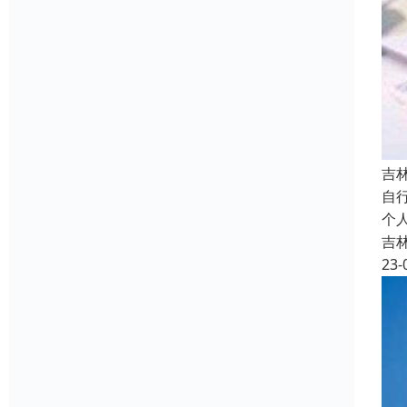
吉
自
个
吉
23-