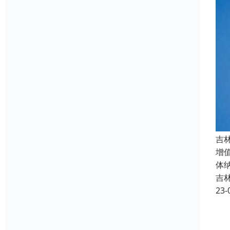
吉
增
体
吉
23-