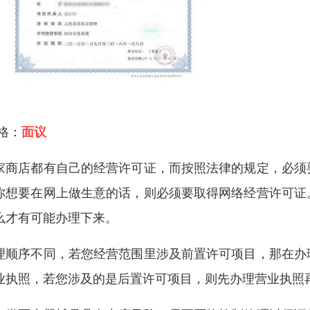
 格：
面议
家商店都有自己的经营许可证，而按照法律的规定，必须
你想要在网上做生意的话，则必须要取得网络经营许可证
么才有可能办理下来。
理顺序不同，若您经营范围里涉及前置许可项目，那在办
业执照，若您涉及的是后置许可项目，则先办理营业执照