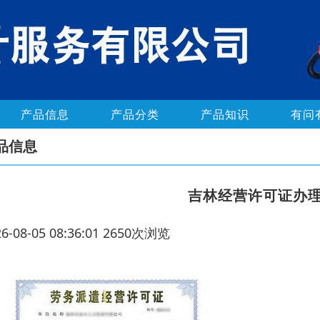
产品信息
产品分类
产品知识
有问
品信息
吉林经营许可证办
26-08-05 08:36:01 2650次浏览