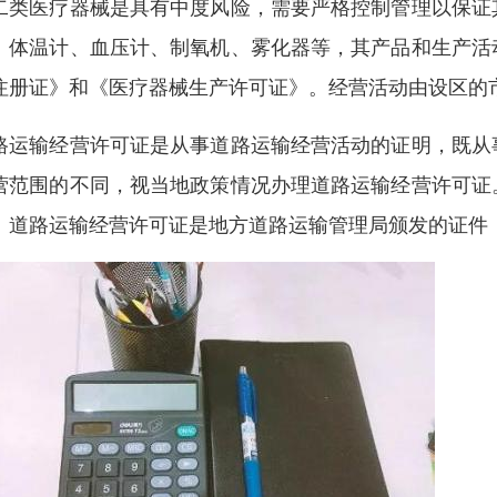
二类医疗器械是具有中度风险，需要严格控制管理以保证
、体温计、血压计、制氧机、雾化器等，其产品和生产活
注册证》和《医疗器械生产许可证》。经营活动由设区的
路运输经营许可证是从事道路运输经营活动的证明，既从
营范围的不同，视当地政策情况办理道路运输经营许可证
。道路运输经营许可证是地方道路运输管理局颁发的证件