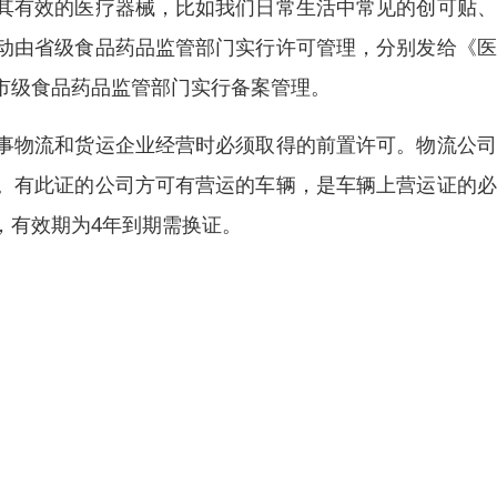
其有效的医疗器械，比如我们日常生活中常见的创可贴、
动由省级食品药品监管部门实行许可管理，分别发给《医
市级食品药品监管部门实行备案管理。
事物流和货运企业经营时必须取得的前置许可。物流公司
。有此证的公司方可有营运的车辆，是车辆上营运证的必
，有效期为4年到期需换证。