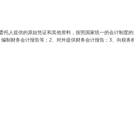
据委托人提供的原始凭证和其他资料，按照国家统一的会计制度的
编制财务会计报告等；2、对外提供财务会计报告；3、向税务