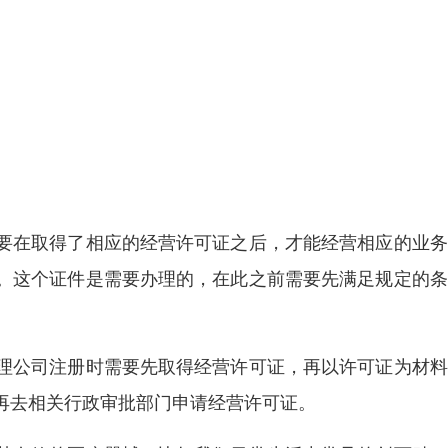
要在取得了相应的经营许可证之后，才能经营相应的业务
。这个证件是需要办理的，在此之前需要先满足规定的条
理公司注册时需要先取得经营许可证，再以许可证为材料
再去相关行政审批部门申请经营许可证。