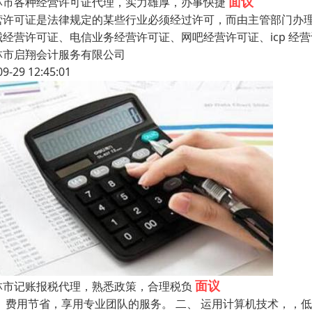
面议
林市各种经营许可证代理，实力雄厚，办事快捷
营许可证是法律规定的某些行业必须经过许可，而由主管部门办
械经营许可证、电信业务经营许可证、网吧经营许可证、icp 
林市启翔会计服务有限公司
09-29 12:45:01
面议
林市记账报税代理，熟悉政策，合理税负
、 费用节省，享用专业团队的服务。 二、 运用计算机技术，，