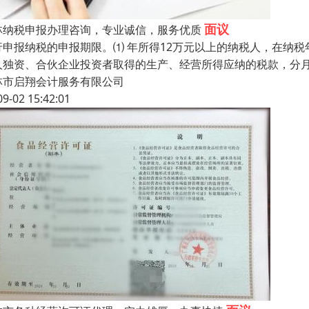
面议
林纳税申报办理咨询，专业诚信，服务优质
行申报纳税的申报期限。⑴ 年所得12万元以上的纳税人，在纳税
人独资、合伙企业投资者取得的生产、经营所得应纳的税款，分
林市启翔会计服务有限公司
09-02 15:42:01