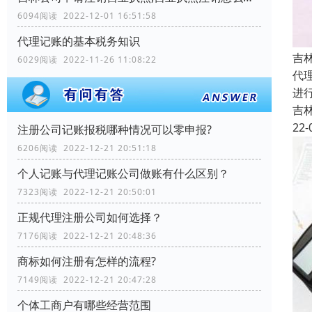
6094阅读 2022-12-01 16:51:58
代理记账的基本税务知识
吉
6029阅读 2022-11-26 11:08:22
代
进
吉
22-
注册公司记账报税哪种情况可以零申报?
6206阅读 2022-12-21 20:51:18
个人记账与代理记账公司做账有什么区别？
7323阅读 2022-12-21 20:50:01
正规代理注册公司如何选择？
7176阅读 2022-12-21 20:48:36
商标如何注册有怎样的流程?
7149阅读 2022-12-21 20:47:28
个体工商户有哪些经营范围