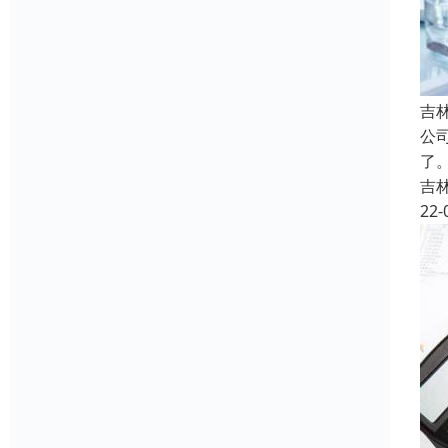
吉
公
了
吉
22-