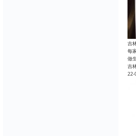
吉
每
做
吉
22-