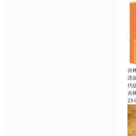
吉
违
代
吉
23-