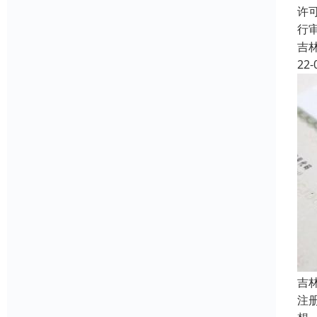
许
行
吉
22-
吉
注