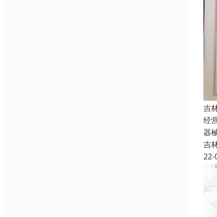
吉
经
器
吉
22-