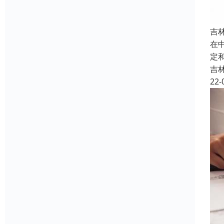
吉
在
定
吉
22-