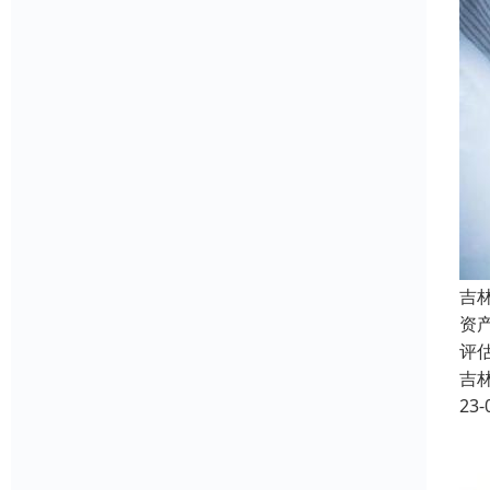
吉
资
评
吉
23-