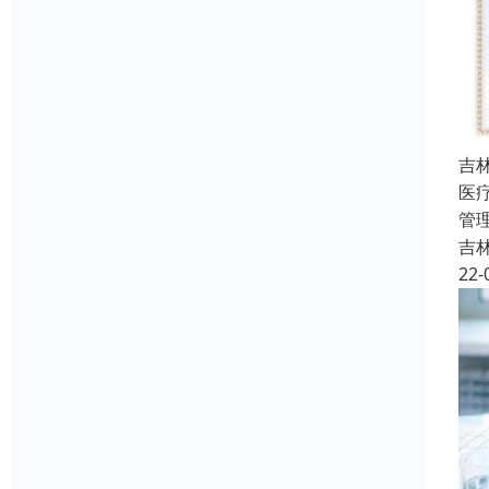
吉
医
管
吉
22-